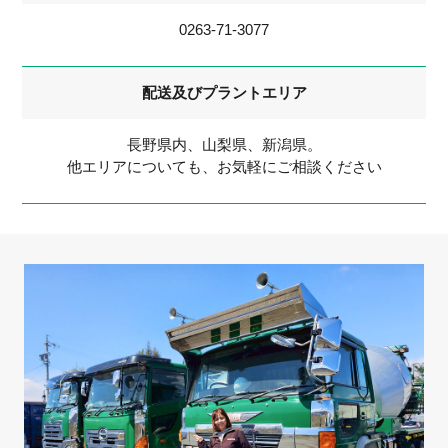
0263-71-3077
配送及びプラントエリア
長野県内、山梨県、新潟県。
他エリアについても、お気軽にご相談ください