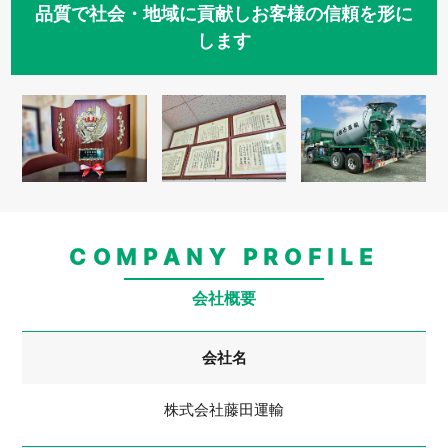
品質で社会・地域に貢献しお客様の信頼を形に
します
COMPANY PROFILE
会社概要
会社名
株式会社藤田運輸