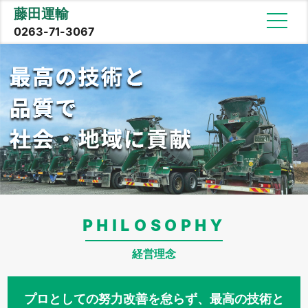
藤田運輸
0263-71-3067
PHILOSOPHY
経営理念
プロとしての努力改善を怠らず、最高の技術と