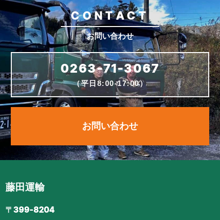
CONTACT
お問い合わせ
0263-71-3067
（平日8:00-17:00）
お問い合わせ
藤田運輸
〒399-8204