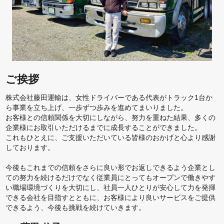
ご挨拶
株式会社藤田運輸は、女性ドライバーである代表がトラック1台か
ら事業を立ち上げ、一歩ずつ歩みを進めてまいりました。
お客様との信頼関係を大切にしながら、努力を重ねた結果、多くの
企業様にお取引いただけるまでに成長することができました。
これもひとえに、ご支援いただいている皆様のおかげと心より感謝
しております。
今後もこれまでの信頼をさらに良い形でお返しできるよう企業とし
ての努力を続けるだけでなく従業員にとってもオープンで働きやす
い職場環境づくりを大切にし、社員一人ひとりが安心して力を発揮
できる会社を目指すとともに、お客様により良いサービスをご提供
できるよう、今後も挑戦を続けていきます。