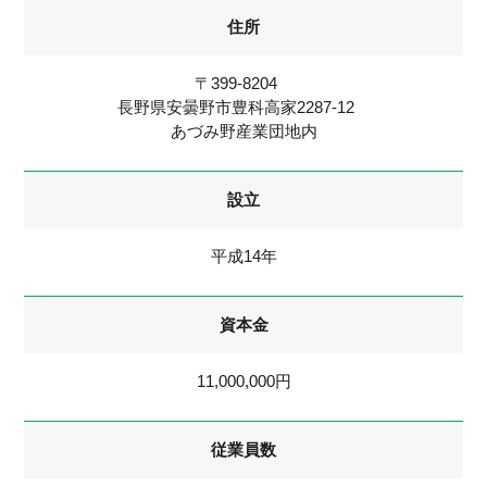
住所
〒399-8204
長野県安曇野市豊科高家2287-12
あづみ野産業団地内
設立
平成14年
資本金
11,000,000円
従業員数