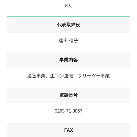
8人
代表取締役
藤田 信子
事業内容
運送事業、生コン運搬、ブリーダー事業
電話番号
0263-71-3067
FAX